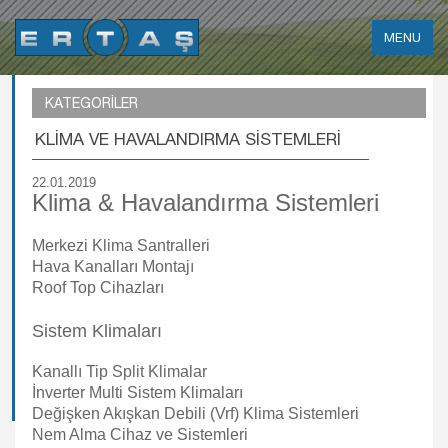
KATEGORİLER
KLİMA VE HAVALANDIRMA SİSTEMLERİ
22.01.2019
Klima & Havalandırma Sistemleri
Merkezi Klima Santralleri
Hava Kanalları Montajı
Roof Top Cihazları
Sistem Klimaları
Kanallı Tip Split Klimalar
İnverter Multi Sistem Klimaları
Değişken Akışkan Debili (Vrf) Klima Sistemleri
Nem Alma Cihaz ve Sistemleri