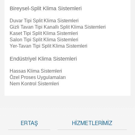
Bireysel-Split Klima Sistemleri
Duvar Tipi Split Klima Sistemleri
Gizli Tavan Tipi Kanallı Split Klima Sistemleri
Kaset Tipi Split Klima Sistemleri
Salon Tipi Split Klima Sistemleri
Yer-Tavan Tipi Split Klima Sistemleri
Endüstriyel Klima Sistemleri
Hassas Klima Sistemleri
Özel Proses Uygulamaları
Nem Kontrol Sistemleri
ERTAŞ
HİZMETLERİMİZ